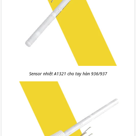
Sensor nhiệt A1321 cho tay hàn 936/937