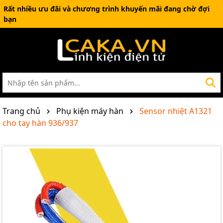
Rất nhiều ưu đãi và chương trình khuyến mãi đang chờ đợi
bạn
Trang chủ
Phụ kiện máy hàn
Sensor nhiệt A1321
cho tay hàn 936/937