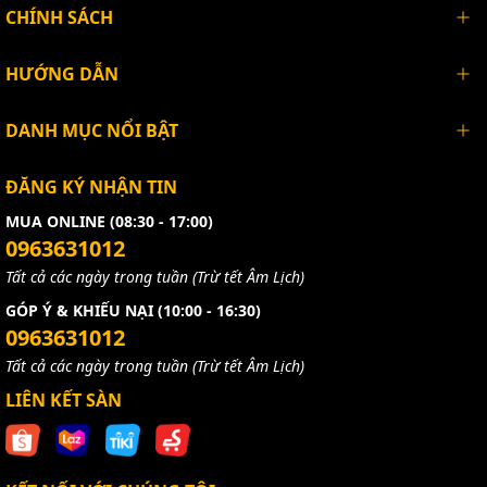
CHÍNH SÁCH
HƯỚNG DẪN
DANH MỤC NỔI BẬT
ĐĂNG KÝ NHẬN TIN
MUA ONLINE (08:30 - 17:00)
0963631012
Tất cả các ngày trong tuần (Trừ tết Âm Lịch)
GÓP Ý & KHIẾU NẠI (10:00 - 16:30)
0963631012
Tất cả các ngày trong tuần (Trừ tết Âm Lịch)
LIÊN KẾT SÀN