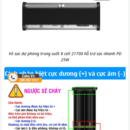
Vỏ sạc dự phòng trong suốt 8 cell 21700 hỗ trợ sạc nhanh PD
25W