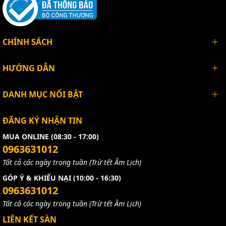
CHÍNH SÁCH
HƯỚNG DẪN
DANH MỤC NỔI BẬT
ĐĂNG KÝ NHẬN TIN
MUA ONLINE (08:30 - 17:00)
0963631012
Tất cả các ngày trong tuần (Trừ tết Âm Lịch)
GÓP Ý & KHIẾU NẠI (10:00 - 16:30)
0963631012
Tất cả các ngày trong tuần (Trừ tết Âm Lịch)
LIÊN KẾT SÀN