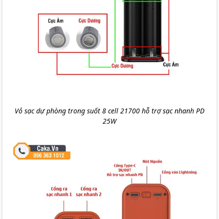
Vỏ sạc dự phòng trong suốt 8 cell 21700 hỗ trợ sạc nhanh PD
25W