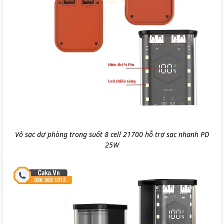
Vỏ sạc dự phòng trong suốt 8 cell 21700 hỗ trợ sạc nhanh PD
25W