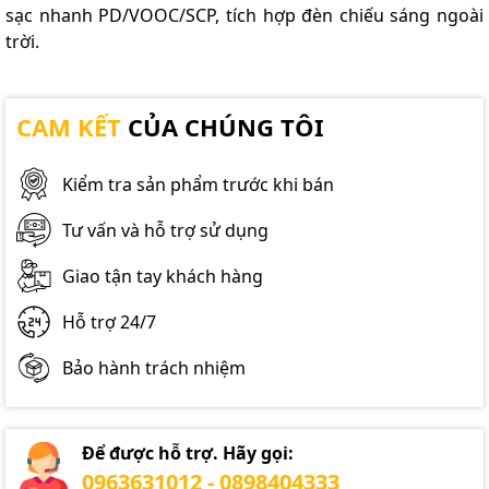
sạc nhanh PD/VOOC/SCP, tích hợp đèn chiếu sáng ngoài
trời.
CAM KẾT
CỦA CHÚNG TÔI
Kiểm tra sản phẩm trước khi bán
Tư vấn và hỗ trợ sử dụng
Giao tận tay khách hàng
Hỗ trợ 24/7
Bảo hành trách nhiệm
Để được hỗ trợ. Hãy gọi:
0963631012 - 0898404333