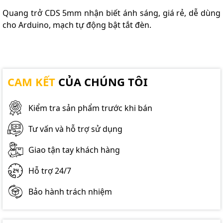
Quang trở CDS 5mm nhận biết ánh sáng, giá rẻ, dễ dùng
cho Arduino, mạch tự động bật tắt đèn.
CAM KẾT
CỦA CHÚNG TÔI
Kiểm tra sản phẩm trước khi bán
Tư vấn và hỗ trợ sử dụng
Giao tận tay khách hàng
Hỗ trợ 24/7
Bảo hành trách nhiệm