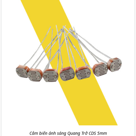
Cảm biến ánh sáng Quang Trở CDS 5mm