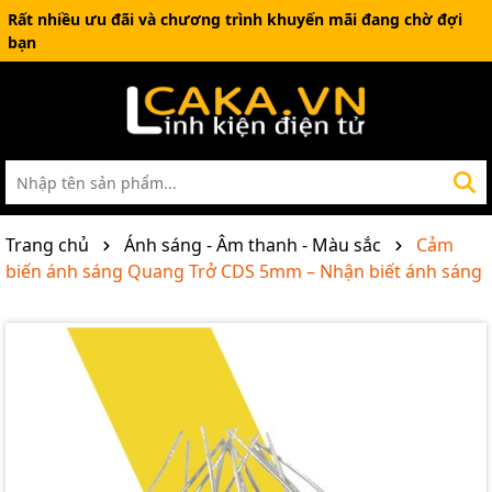
Rất nhiều ưu đãi và chương trình khuyến mãi đang chờ đợi
bạn
Trang chủ
Ánh sáng - Âm thanh - Màu sắc
Cảm
biến ánh sáng Quang Trở CDS 5mm – Nhận biết ánh sáng