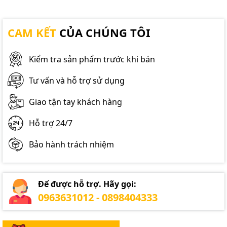
CAM KẾT
CỦA CHÚNG TÔI
Kiểm tra sản phẩm trước khi bán
Tư vấn và hỗ trợ sử dụng
Giao tận tay khách hàng
Hỗ trợ 24/7
Bảo hành trách nhiệm
Để được hỗ trợ. Hãy gọi:
0963631012 - 0898404333