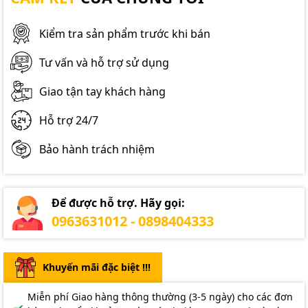
Kiểm tra sản phẩm trước khi bán
Tư vấn và hỗ trợ sử dụng
Giao tận tay khách hàng
Hỗ trợ 24/7
Bảo hành trách nhiệm
Để được hỗ trợ. Hãy gọi:
0963631012 - 0898404333
Khuyến mãi đặc biệt !!!
Miễn phí Giao hàng thông thường (3-5 ngày) cho các đơn