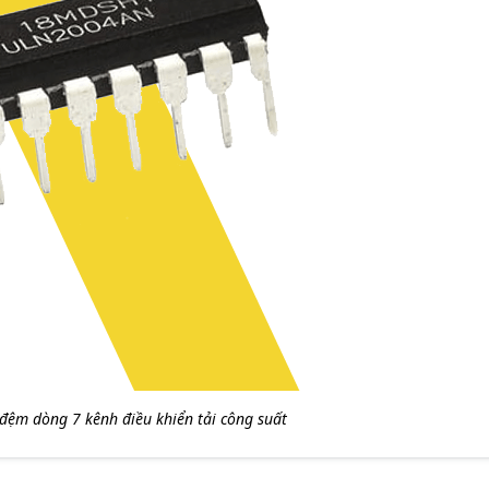
đệm dòng 7 kênh điều khiển tải công suất