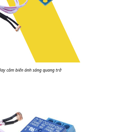
lay cảm biến ánh sáng quang trở