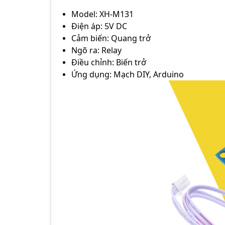
Model: XH-M131
Điện áp: 5V DC
Cảm biến: Quang trở
Ngõ ra: Relay
Điều chỉnh: Biến trở
Ứng dụng: Mạch DIY, Arduino