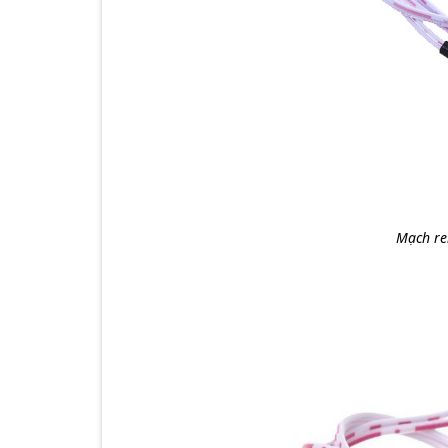
Mạch re