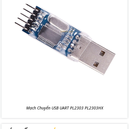
Mạch Chuyển USB UART PL2303 PL2303HX