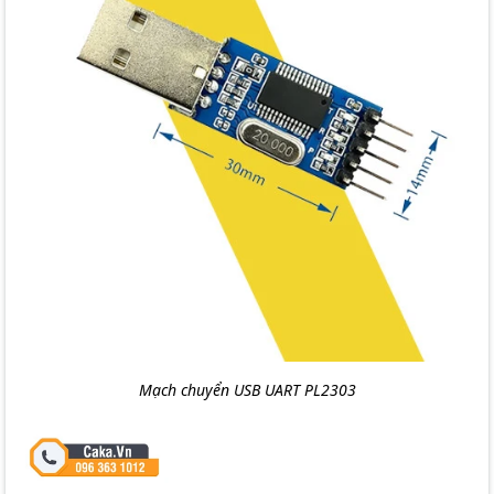
Mạch chuyển USB UART PL2303