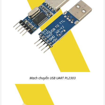
Mạch chuyển USB UART PL2303