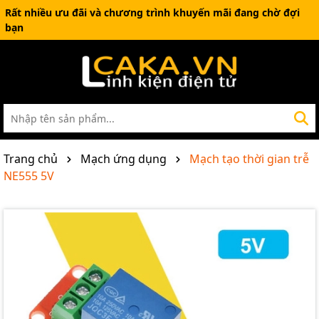
Rất nhiều ưu đãi và chương trình khuyến mãi đang chờ đợi
bạn
Trang chủ
Mạch ứng dụng
Mạch tạo thời gian trễ
NE555 5V