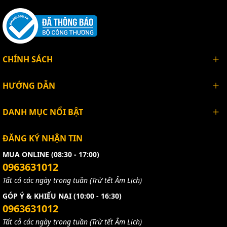
CHÍNH SÁCH
HƯỚNG DẪN
DANH MỤC NỔI BẬT
ĐĂNG KÝ NHẬN TIN
MUA ONLINE (08:30 - 17:00)
0963631012
Tất cả các ngày trong tuần (Trừ tết Âm Lịch)
GÓP Ý & KHIẾU NẠI (10:00 - 16:30)
0963631012
Tất cả các ngày trong tuần (Trừ tết Âm Lịch)