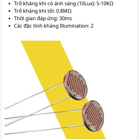
Trở kháng khi có ánh sáng (10Lux): 5-10KΩ
Trở kháng khi tối: 0.8MΩ
Thời gian đáp ứng: 30ms
Các đặc tính kháng Illumination: 2