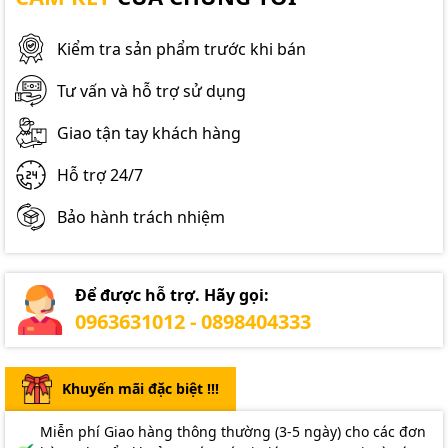
Kiểm tra sản phẩm trước khi bán
Tư vấn và hỗ trợ sử dụng
Giao tận tay khách hàng
Hỗ trợ 24/7
Bảo hành trách nhiệm
Để được hỗ trợ. Hãy gọi:
0963631012 - 0898404333
Khuyến mãi đặc biệt !!!
Miễn phí Giao hàng thông thường (3-5 ngày) cho các đơn