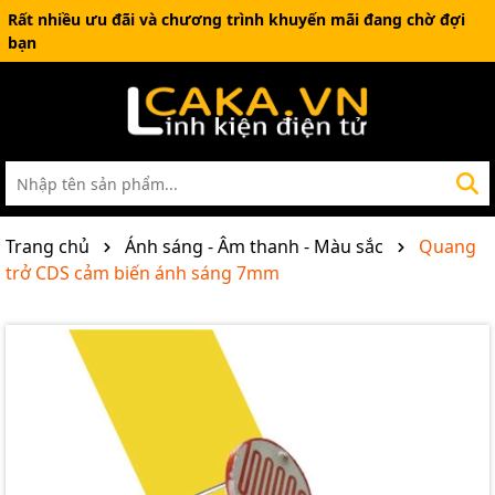
Rất nhiều ưu đãi và chương trình khuyến mãi đang chờ đợi
bạn
Trang chủ
Ánh sáng - Âm thanh - Màu sắc
Quang
trở CDS cảm biến ánh sáng 7mm