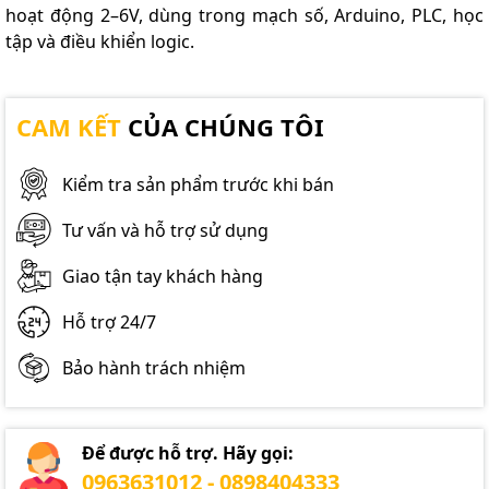
hoạt động 2–6V, dùng trong mạch số, Arduino, PLC, học
tập và điều khiển logic.
CAM KẾT
CỦA CHÚNG TÔI
Kiểm tra sản phẩm trước khi bán
Tư vấn và hỗ trợ sử dụng
Giao tận tay khách hàng
Hỗ trợ 24/7
Bảo hành trách nhiệm
Để được hỗ trợ. Hãy gọi:
0963631012 - 0898404333