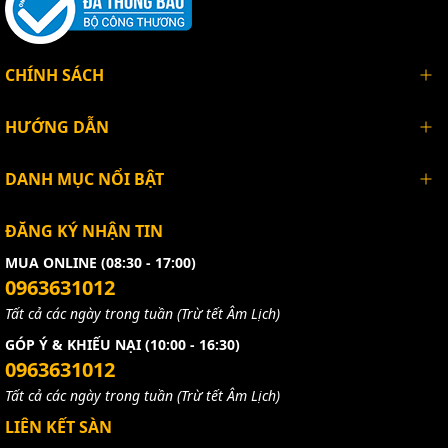
CHÍNH SÁCH
HƯỚNG DẪN
DANH MỤC NỔI BẬT
ĐĂNG KÝ NHẬN TIN
MUA ONLINE (08:30 - 17:00)
0963631012
Tất cả các ngày trong tuần (Trừ tết Âm Lịch)
GÓP Ý & KHIẾU NẠI (10:00 - 16:30)
0963631012
Tất cả các ngày trong tuần (Trừ tết Âm Lịch)
LIÊN KẾT SÀN