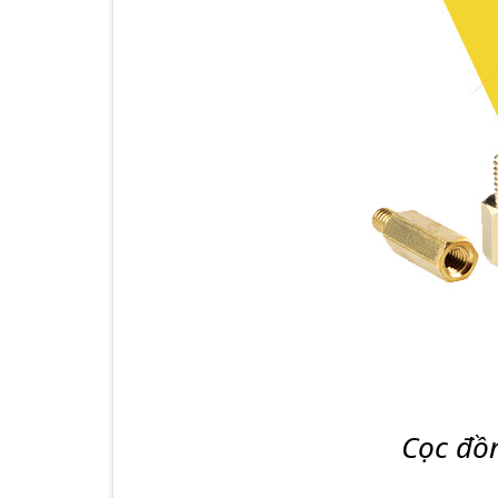
Cọc đồ