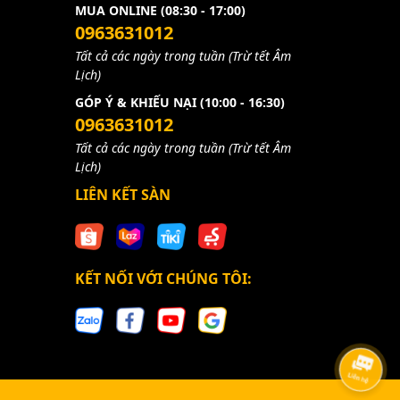
MUA ONLINE (08:30 - 17:00)
0963631012
Tất cả các ngày trong tuần (Trừ tết Âm
Lịch)
GÓP Ý & KHIẾU NẠI (10:00 - 16:30)
0963631012
Tất cả các ngày trong tuần (Trừ tết Âm
Lịch)
LIÊN KẾT SÀN
KẾT NỐI VỚI CHÚNG TÔI: