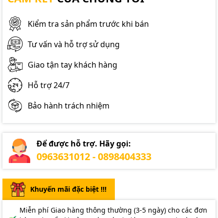
Kiểm tra sản phẩm trước khi bán
Tư vấn và hỗ trợ sử dụng
Giao tận tay khách hàng
Hỗ trợ 24/7
Bảo hành trách nhiệm
Để được hỗ trợ. Hãy gọi:
0963631012 - 0898404333
Khuyến mãi đặc biệt !!!
Miễn phí Giao hàng thông thường (3-5 ngày) cho các đơn