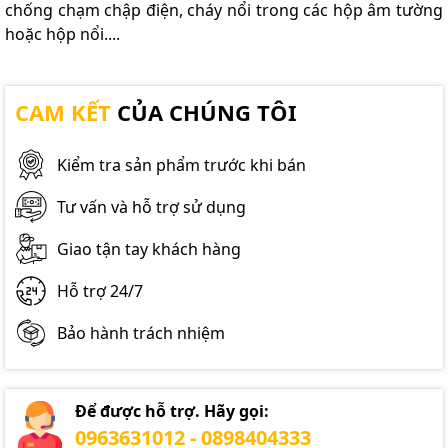
chống chạm chập điện, cháy nổi trong các hộp âm tường
hoặc hộp nổi....
CAM KẾT
CỦA CHÚNG TÔI
Kiểm tra sản phẩm trước khi bán
Tư vấn và hỗ trợ sử dụng
Giao tận tay khách hàng
Hỗ trợ 24/7
Bảo hành trách nhiệm
Để được hỗ trợ. Hãy gọi:
0963631012 - 0898404333