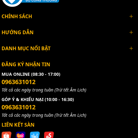
CHÍNH SÁCH
HƯỚNG DẪN
DANH MỤC NỔI BẬT
ĐĂNG KÝ NHẬN TIN
MUA ONLINE (08:30 - 17:00)
0963631012
Tất cả các ngày trong tuần (Trừ tết Âm Lịch)
GÓP Ý & KHIẾU NẠI (10:00 - 16:30)
0963631012
Tất cả các ngày trong tuần (Trừ tết Âm Lịch)
LIÊN KẾT SÀN