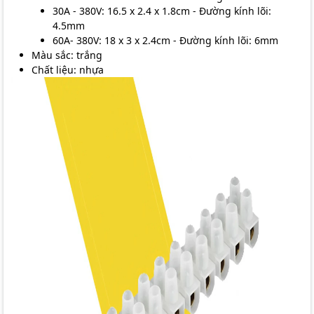
30A - 380V: 16.5 x 2.4 x 1.8cm - Đường kính lõi:
4.5mm
60A- 380V: 18 x 3 x 2.4cm - Đường kính lõi: 6mm
Màu sắc: trắng
Chất liệu: nhựa