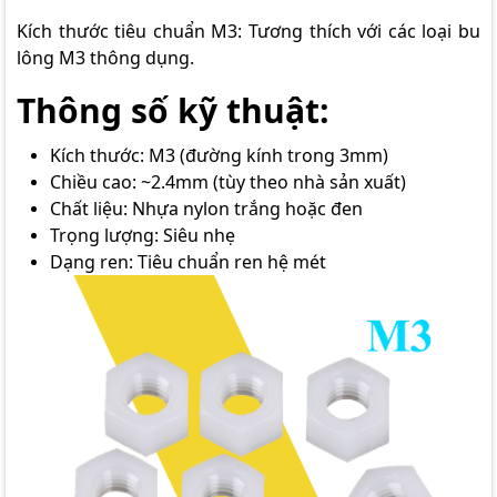
Kích thước tiêu chuẩn M3: Tương thích với các loại bu
lông M3 thông dụng.
Thông số kỹ thuật:
Kích thước: M3 (đường kính trong 3mm)
Chiều cao: ~2.4mm (tùy theo nhà sản xuất)
Chất liệu: Nhựa nylon trắng hoặc đen
Trọng lượng: Siêu nhẹ
Dạng ren: Tiêu chuẩn ren hệ mét