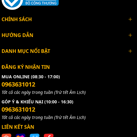
CHÍNH SÁCH
HƯỚNG DẪN
DANH MỤC NỔI BẬT
ĐĂNG KÝ NHẬN TIN
MUA ONLINE (08:30 - 17:00)
0963631012
Tất cả các ngày trong tuần (Trừ tết Âm Lịch)
GÓP Ý & KHIẾU NẠI (10:00 - 16:30)
0963631012
Tất cả các ngày trong tuần (Trừ tết Âm Lịch)
LIÊN KẾT SÀN