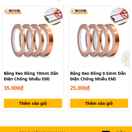
Băng Keo Đồng 10mm Dẫn
Băng Keo Đồng 0.5mm Dẫn
Điện Chống Nhiễu EMI
Điện Chống Nhiễu EMI
35.000₫
25.000₫
Thêm vào giỏ
Thêm vào giỏ