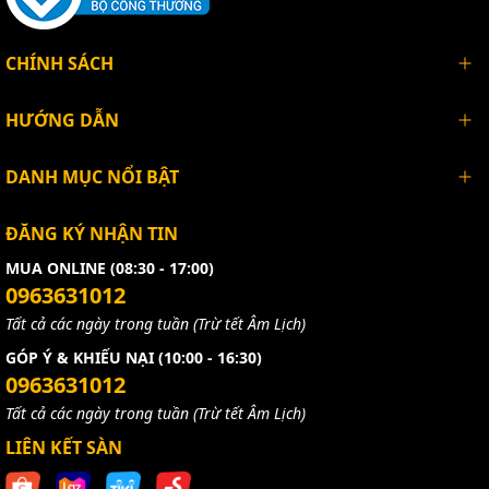
CHÍNH SÁCH
HƯỚNG DẪN
DANH MỤC NỔI BẬT
ĐĂNG KÝ NHẬN TIN
MUA ONLINE (08:30 - 17:00)
0963631012
Tất cả các ngày trong tuần (Trừ tết Âm Lịch)
GÓP Ý & KHIẾU NẠI (10:00 - 16:30)
0963631012
Tất cả các ngày trong tuần (Trừ tết Âm Lịch)
LIÊN KẾT SÀN