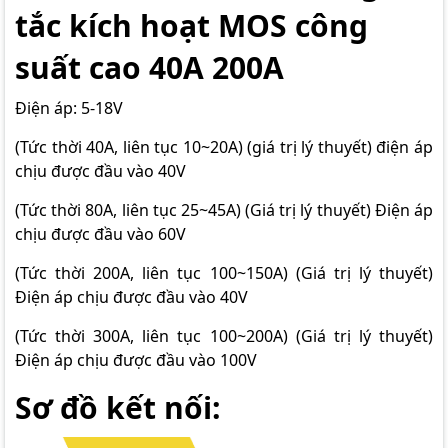
tắc kích hoạt MOS công
suất cao 40A 200A
Điện áp: 5-18V
(Tức thời 40A, liên tục 10~20A) (giá trị lý thuyết) điện áp
chịu được đầu vào 40V
(Tức thời 80A, liên tục 25~45A) (Giá trị lý thuyết) Điện áp
chịu được đầu vào 60V
(Tức thời 200A, liên tục 100~150A) (Giá trị lý thuyết)
Điện áp chịu được đầu vào 40V
(Tức thời 300A, liên tục 100~200A) (Giá trị lý thuyết)
Điện áp chịu được đầu vào 100V
Sơ đồ kết nối: