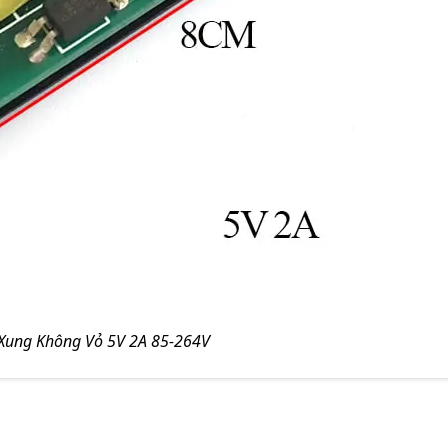
Xung Không Vỏ 5V 2A 85-264V