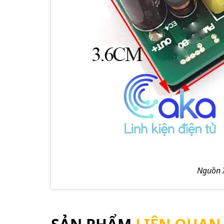
Nguồn 