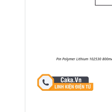
Pin Polymer Lithium 102530 800m