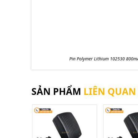
Pin Polymer Lithium 102530 800m
SẢN PHẨM
LIÊN QUAN