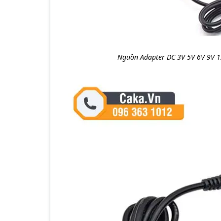
Nguồn Adapter DC 3V 5V 6V 9V 1