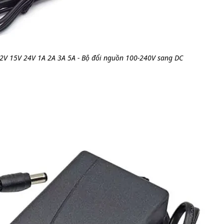
2V 15V 24V 1A 2A 3A 5A - Bộ đổi nguồn 100-240V sang DC