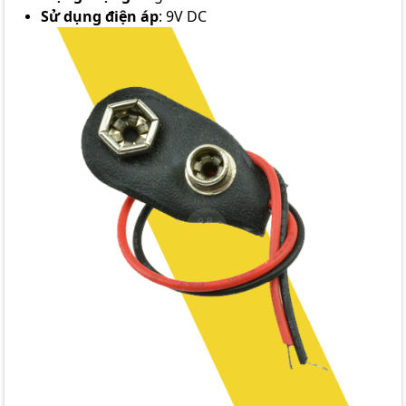
Sử dụng điện áp
: 9V DC