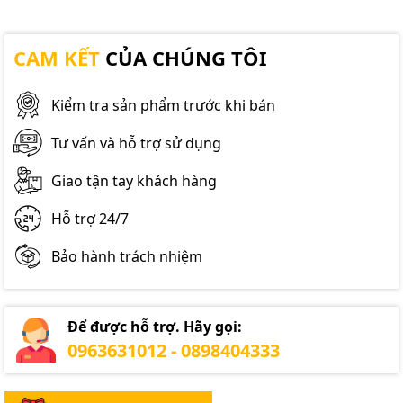
CAM KẾT
CỦA CHÚNG TÔI
Kiểm tra sản phẩm trước khi bán
Tư vấn và hỗ trợ sử dụng
Giao tận tay khách hàng
Hỗ trợ 24/7
Bảo hành trách nhiệm
Để được hỗ trợ. Hãy gọi:
0963631012 - 0898404333