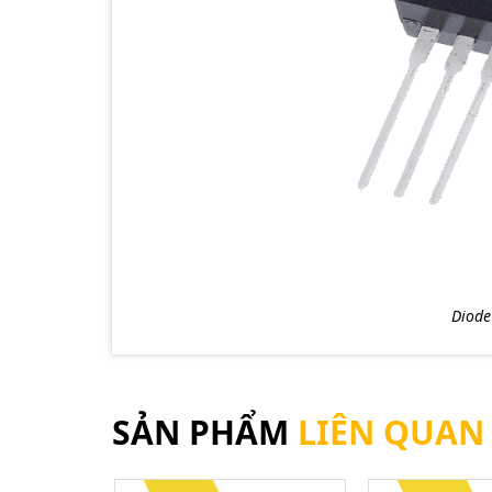
Diode
SẢN PHẨM
LIÊN QUAN