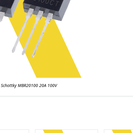
 Schottky MBR20100 20A 100V