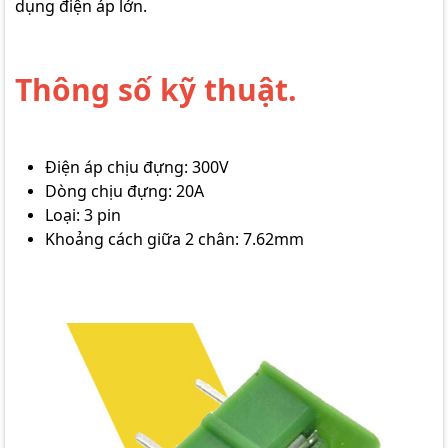
dụng điện áp lớn.
Thông số kỹ thuật.
Điện áp chịu đựng: 300V
Dòng chịu đựng: 20A
Loại: 3 pin
Khoảng cách giữa 2 chân: 7.62mm