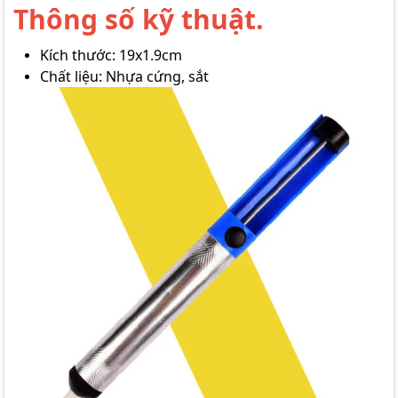
Thông số kỹ thuật.
Kích thước: 19x1.9cm
Chất liệu: Nhựa cứng, sắt