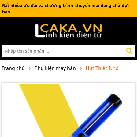
Rất nhiều ưu đãi và chương trình khuyến mãi đang chờ đợi
bạn
Trang chủ
Phụ kiện máy hàn
Hút Thiếc Nhỏ