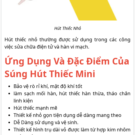
Hút Thiếc Nhỏ
Hút thiếc nhỏ thường được sử dụng trong các công
việc sửa chữa điện tử và hàn vi mạch.
Ứng Dụng Và Đặc Điểm Của
Súng Hút Thiếc Mini
Bảo vệ rò rỉ khí, mật độ khí tốt
làm sạch mối hàn, hút thiếc hàn thừa, tháo chân
linh kiện
Hút thiếc mạnh mẽ
Thiết kế nhỏ gọn tiện dụng dễ dàng mang theo
Dễ Dàng sử dụng và vệ sinh.
Thiết kế hình trụ dài vỏ được làm từ hợp kim nhôm