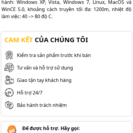
hành: Windows XP, Vista, Windows 7, Linux, MacOS và
WinCE 5.0, khoảng cách truyền tối đa: 1200m, nhiệt độ
làm việc: 40 –> 80 độ C.
CAM KẾT
CỦA CHÚNG TÔI
Kiểm tra sản phẩm trước khi bán
Tư vấn và hỗ trợ sử dụng
Giao tận tay khách hàng
Hỗ trợ 24/7
Bảo hành trách nhiệm
Để được hỗ trợ. Hãy gọi: