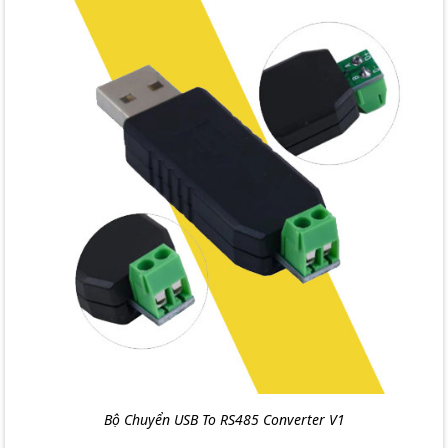
Bộ Chuyển USB To RS485 Converter V1