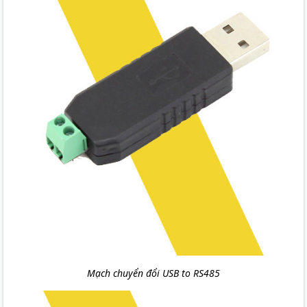
Mạch chuyển đổi USB to RS485