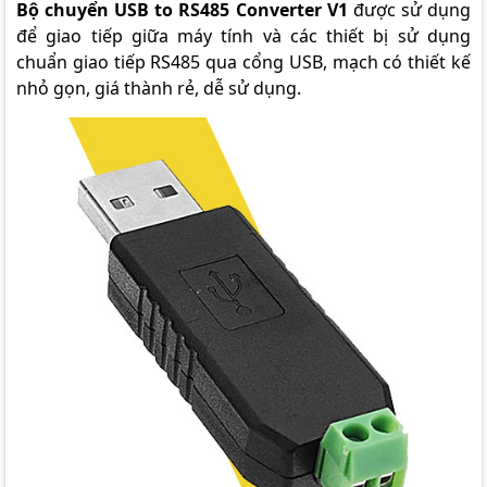
Bộ chuyển USB to RS485 Converter V1
được sử dụng
để giao tiếp giữa máy tính và các thiết bị sử dụng
chuẩn giao tiếp RS485 qua cổng USB, mạch có thiết kế
nhỏ gọn, giá thành rẻ, dễ sử dụng.