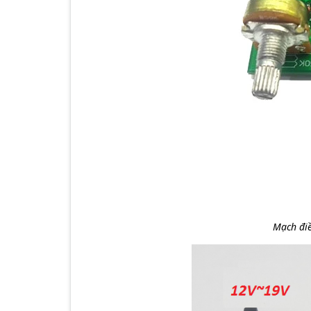
Mạch điề