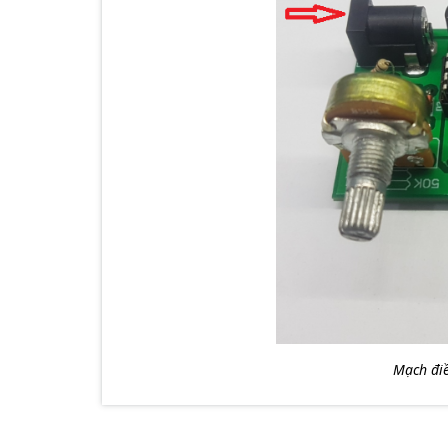
Mạch điề