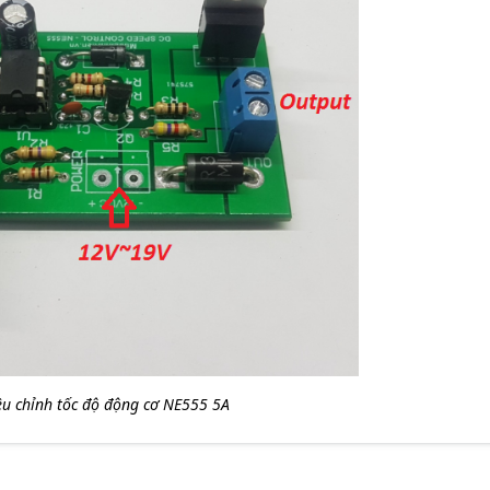
u chỉnh tốc độ động cơ NE555 5A