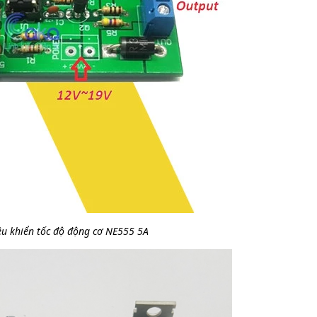
u khiển tốc độ động cơ NE555 5A