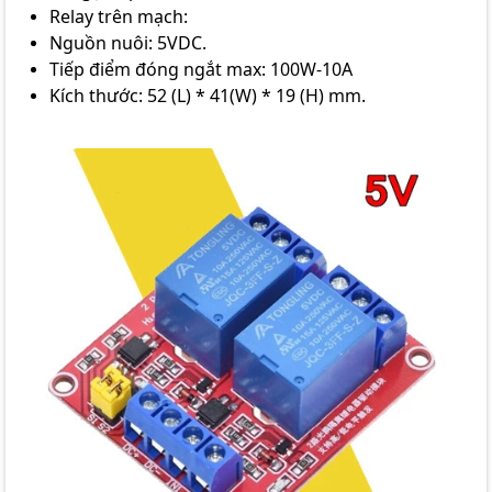
Relay trên mạch:
Nguồn nuôi: 5VDC.
Tiếp điểm đóng ngắt max: 100W-10A
Kích thước: 52 (L) * 41(W) * 19 (H) mm.