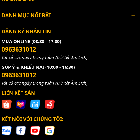
DANH MỤC NỔI BẬT
ĐĂNG KÝ NHẬN TIN
MUA ONLINE (08:30 - 17:00)
0963631012
Tất cả các ngày trong tuần (Trừ tết Âm Lịch)
GÓP Ý & KHIẾU NẠI (10:00 - 16:30)
0963631012
Tất cả các ngày trong tuần (Trừ tết Âm Lịch)
LIÊN KẾT SÀN
KẾT NỐI VỚI CHÚNG TÔI: