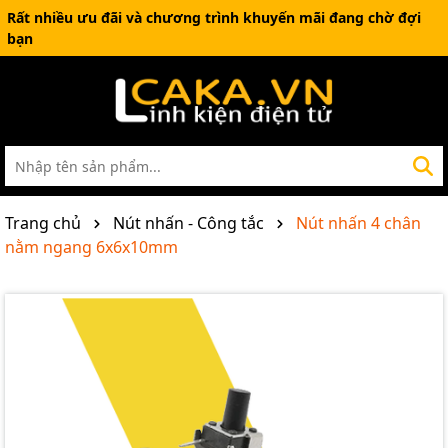
Rất nhiều ưu đãi và chương trình khuyến mãi đang chờ đợi
bạn
Trang chủ
Nút nhấn - Công tắc
Nút nhấn 4 chân
nằm ngang 6x6x10mm