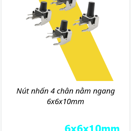
Nút nhấn 4 chân nằm ngang
6x6x10mm