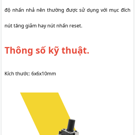
độ nhấn nhả nên thường được sử dụng với mục đích
nút tăng giảm hay nút nhấn reset.
Thông số kỹ thuật.
Kích thước: 6x6x10mm