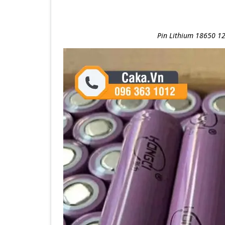
Pin Lithium 18650 12