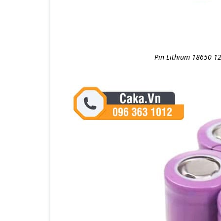
Pin Lithium 18650 12