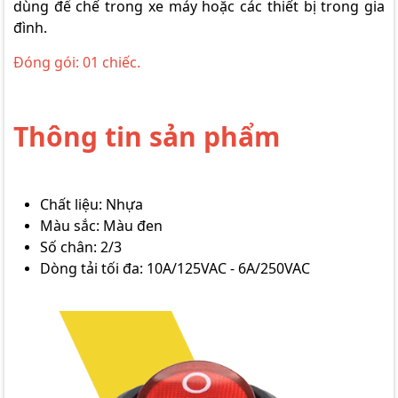
dùng để chế trong xe máy hoặc các thiết bị trong gia
đình.
Đóng gói: 01 chiếc.
Thông tin sản phẩm
Chất liệu: Nhựa
Màu sắc: Màu đen
Số chân: 2/3
Dòng tải tối đa: 10A/125VAC - 6A/250VAC