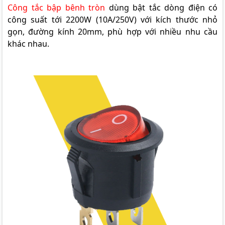
Công tắc bập bênh tròn
dùng bật tắc dòng điện có
công suất tới 2200W (10A/250V) với kích thước nhỏ
gọn, đường kính 20mm, phù hợp với nhiều nhu cầu
khác nhau.