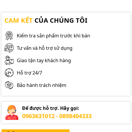
CAM KẾT
CỦA CHÚNG TÔI
Kiểm tra sản phẩm trước khi bán
Tư vấn và hỗ trợ sử dụng
Giao tận tay khách hàng
Hỗ trợ 24/7
Bảo hành trách nhiệm
Để được hỗ trợ. Hãy gọi:
0963631012 - 0898404333