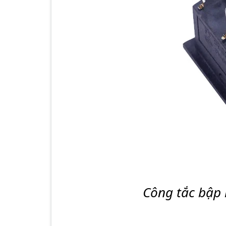
Công tắc bập