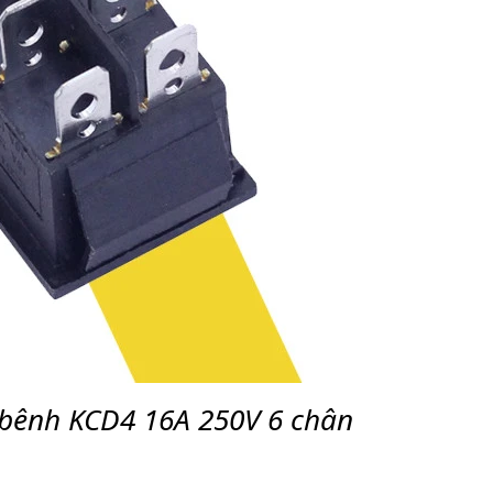
 bênh KCD4 16A 250V 6 chân