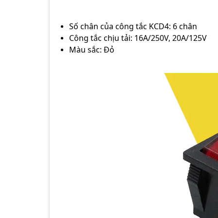
Số chân của công tắc KCD4: 6 chân
Công tắc chịu tải: 16A/250V, 20A/125V
Màu sắc: Đỏ