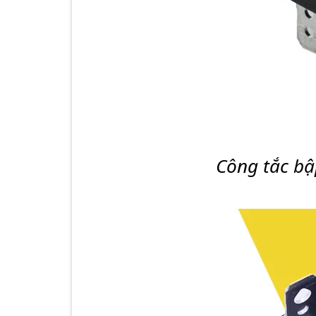
Công tắc b