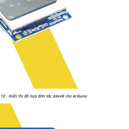
10 - Hiển thị đồ họa đơn sắc 84x48 cho Arduino