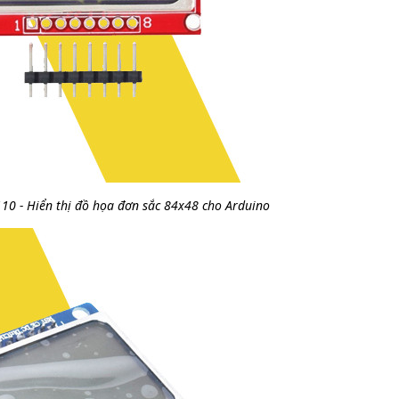
10 - Hiển thị đồ họa đơn sắc 84x48 cho Arduino