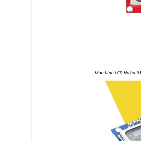
Màn hình LCD Nokia 51