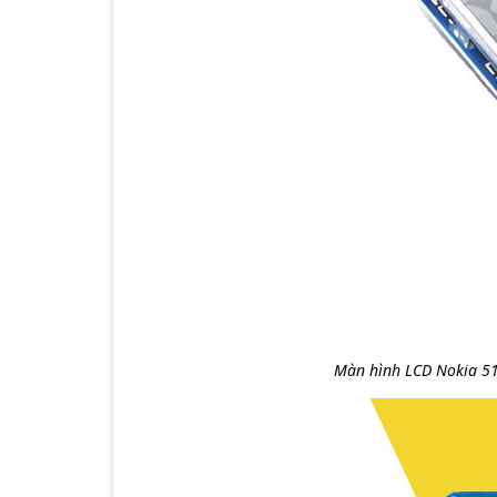
Màn hình LCD Nokia 51