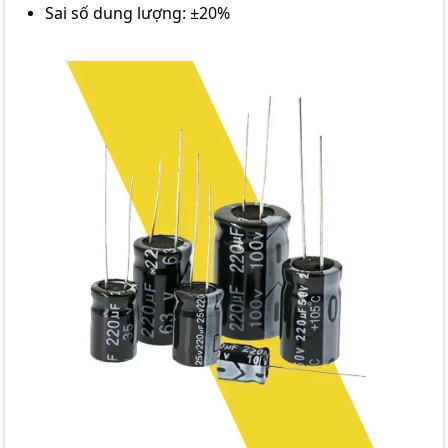
Sai số dung lượng: ±20%