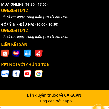
MUA ONLINE (08:30 - 17:00)
0963631012
Tất cả các ngày trong tuần (Trừ tết Âm Lịch)
GÓP Ý & KHIẾU NẠI (10:00 - 16:30)
0963631012
Tất cả các ngày trong tuần (Trừ tết Âm Lịch)
LIÊN KẾT SÀN
KẾT NỐI VỚI CHÚNG TÔI:
Bản quyền thuộc về
CAKA.VN
.
Cung cấp bởi
Sapo