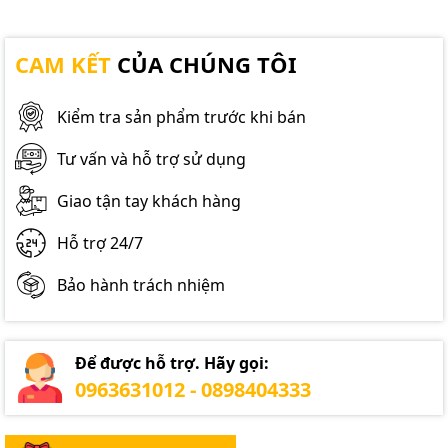
CAM KẾT
CỦA CHÚNG TÔI
Kiểm tra sản phẩm trước khi bán
Tư vấn và hỗ trợ sử dụng
Giao tận tay khách hàng
Hỗ trợ 24/7
Bảo hành trách nhiệm
Để được hỗ trợ. Hãy gọi:
0963631012 - 0898404333